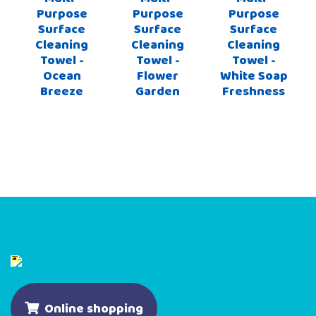
Purpose
Purpose
Purpose
Surface
Surface
Surface
Cleaning
Cleaning
Cleaning
Towel -
Towel -
Towel -
Ocean
Flower
White Soap
Breeze
Garden
Freshness
Online shopping