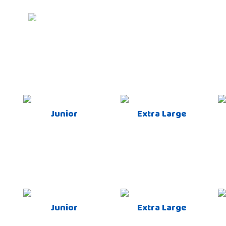
Junior
Extra Large
Junior
Extra Large