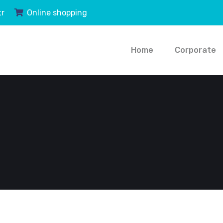
tr
Online shopping
Home
Corporate