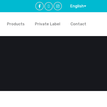
English
Products
Private Label
Contact