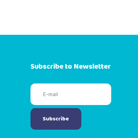
Subscribe to Newsletter
Subscribe