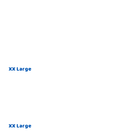
XX Large
XX Large