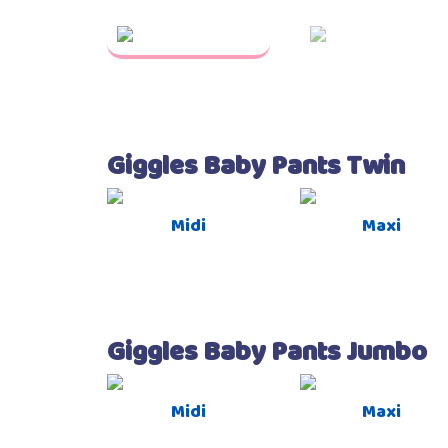
Giggles Baby Pants Twin
Midi
Maxi
Giggles Baby Pants Jumbo
Midi
Maxi