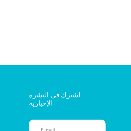
اشترك في النشرة
الإخبارية