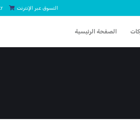
التسوق عبر الإنترنت
tr
كات
الصفحة الرئيسية