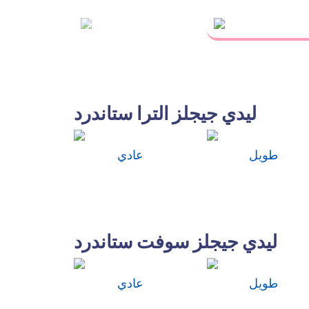
ليدي جيجلز الترا ستاندرد
طويل
عادي
ليدي جيجلز سوفت ستاندرد
طويل
عادي