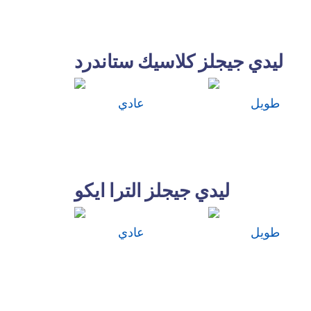
ليدي جيجلز كلاسيك ستاندرد
طويل
عادي
ليدي جيجلز الترا ايكو
طويل
عادي