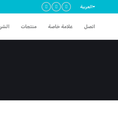
العربية
اتصل
علامة خاصة
منتجات
الشر