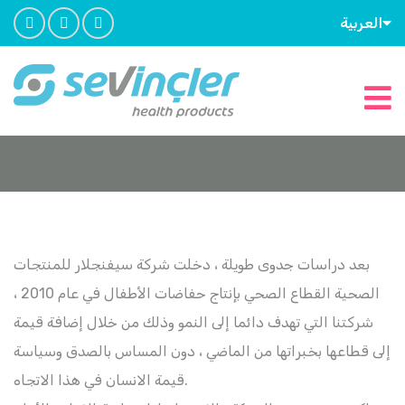
العربية
بعد دراسات جدوى طويلة ، دخلت شركة سيفنجلار للمنتجات
الصحية القطاع الصحي بإنتاج حفاضات الأطفال في عام 2010 ،
شركتنا التي تهدف دائما إلى النمو وذلك من خلال إضافة قيمة
إلى قطاعها بخبراتها من الماضي ، دون المساس بالصدق وسياسة
قيمة الانسان في هذا الاتجاه.