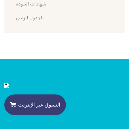
شهادات الجودة
الجدول الزمني
التسوق عبر الإنترنت