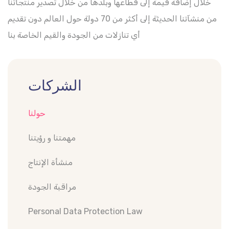
خلال إضافة قيمة إلى قطاعها وبلدها من خلال تصدير منتجاتنا
من منشآتنا الحديثة إلى أكثر من 70 دولة حول العالم دون تقديم
أي تنازلات من الجودة والقيم الخاصة بنا
الشركات
حولنا
مهمتنا و رؤيتنا
منشأة الإنتاج
مراقبة الجودة
Personal Data Protection Law