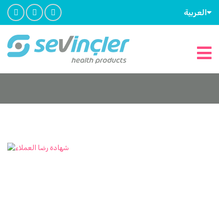
العربية