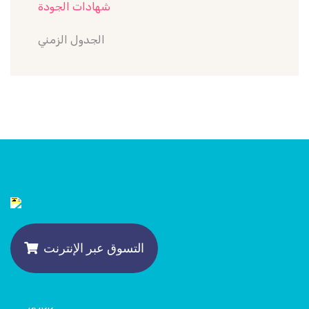
شهادات الجودة
الجدول الزمني
التسوق عبر الإنترنت